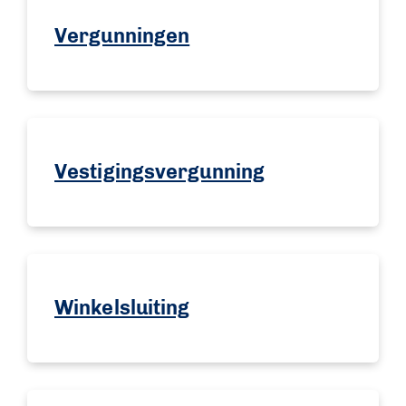
Vergunningen
Vestigingsvergunning
Winkelsluiting