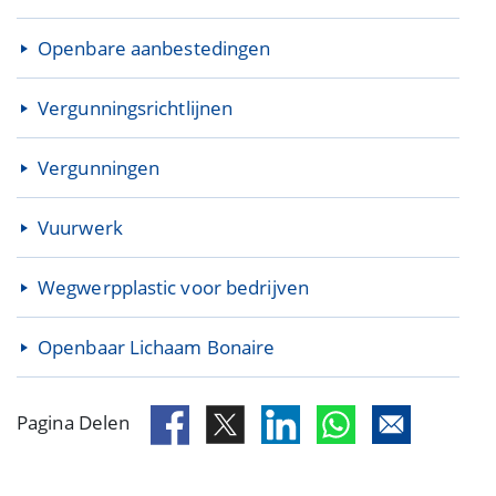
Openbare aanbestedingen
Vergunningsrichtlijnen
Vergunningen
Vuurwerk
Wegwerpplastic voor bedrijven
Openbaar Lichaam Bonaire
Pagina Delen