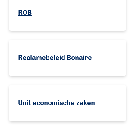
ROB
Reclamebeleid Bonaire
Unit economische zaken