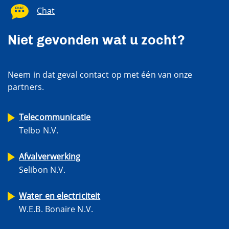
Chat
Niet gevonden wat u zocht?
Neem in dat geval contact op met één van onze
partners.
Telecommunicatie
Telbo N.V.
Afvalverwerking
Selibon N.V.
Water en electriciteit
W.E.B. Bonaire N.V.