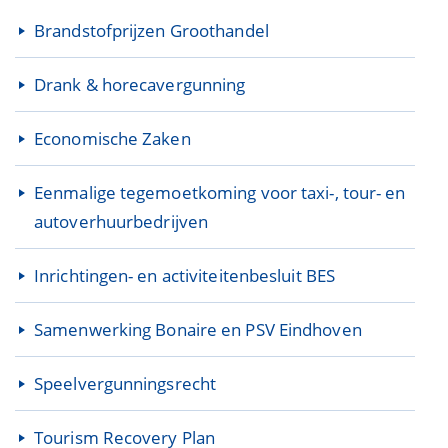
Brandstofprijzen Groothandel
Drank & horecavergunning
Economische Zaken
Eenmalige tegemoetkoming voor taxi-, tour- en
autoverhuurbedrijven
Inrichtingen- en activiteitenbesluit BES
Samenwerking Bonaire en PSV Eindhoven
Speelvergunningsrecht
Tourism Recovery Plan