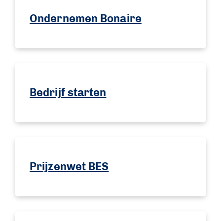
Ondernemen Bonaire
Bedrijf starten
Prijzenwet BES