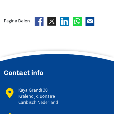
Pagina Delen
Contact info
Kaya Grandi 30
Kralendijk, Bonaire
Caribisch Nederland