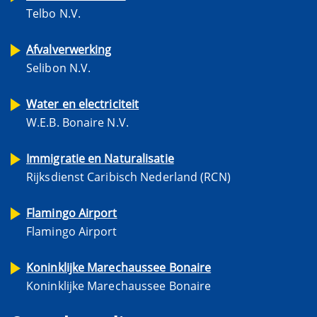
Telbo N.V.
Afvalverwerking
Selibon N.V.
Water en electriciteit
W.E.B. Bonaire N.V.
Immigratie en Naturalisatie
Rijksdienst Caribisch Nederland (RCN)
Flamingo Airport
Flamingo Airport
Koninklijke Marechaussee Bonaire
Koninklijke Marechaussee Bonaire