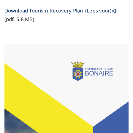
Download Tourism Recovery Plan
(Lees voor)
(pdf, 5.8 MB)