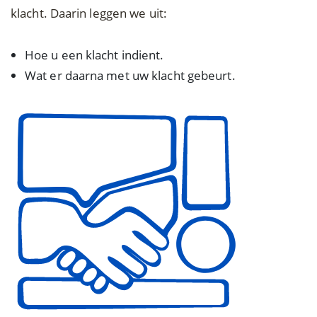
klacht. Daarin leggen we uit:
Hoe u een klacht indient.
Wat er daarna met uw klacht gebeurt.