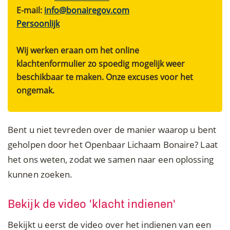
E-mail:
info@bonairegov.com
Persoonlijk
Wij werken eraan om het online
klachtenformulier zo spoedig mogelijk weer
beschikbaar te maken. Onze excuses voor het
ongemak.
Bent u niet tevreden over de manier waarop u bent
geholpen door het Openbaar Lichaam Bonaire? Laat
het ons weten, zodat we samen naar een oplossing
kunnen zoeken.
Bekijk de video 'klacht indienen'
Bekijkt u eerst de video over het indienen van een