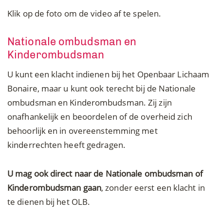
Klik op de foto om de video af te spelen.
Nationale ombudsman en
Kinderombudsman
U kunt een klacht indienen bij het Openbaar Lichaam
Bonaire, maar u kunt ook terecht bij de Nationale
ombudsman en Kinderombudsman. Zij zijn
onafhankelijk en beoordelen of de overheid zich
behoorlijk en in overeenstemming met
kinderrechten heeft gedragen.
U mag ook direct naar de Nationale ombudsman of
Kinderombudsman gaan
, zonder eerst een klacht in
te dienen bij het OLB.