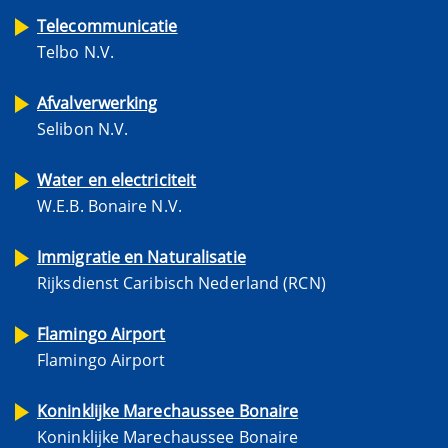
Telecommunicatie
Telbo N.V.
Afvalverwerking
Selibon N.V.
Water en electriciteit
W.E.B. Bonaire N.V.
Immigratie en Naturalisatie
Rijksdienst Caribisch Nederland (RCN)
Flamingo Airport
Flamingo Airport
Koninklijke Marechaussee Bonaire
Koninklijke Marechaussee Bonaire