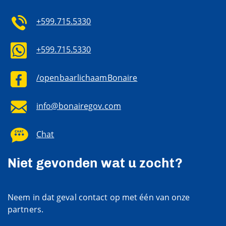
+599.715.5330
+599.715.5330
/openbaarlichaamBonaire
info@bonairegov.com
Chat
Niet gevonden wat u zocht?
Neem in dat geval contact op met één van onze
partners.