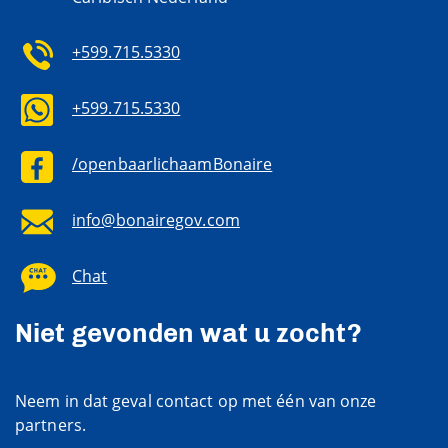
+599.715.5330
+599.715.5330
/openbaarlichaamBonaire
info@bonairegov.com
Chat
Niet gevonden wat u zocht?
Neem in dat geval contact op met één van onze
partners.