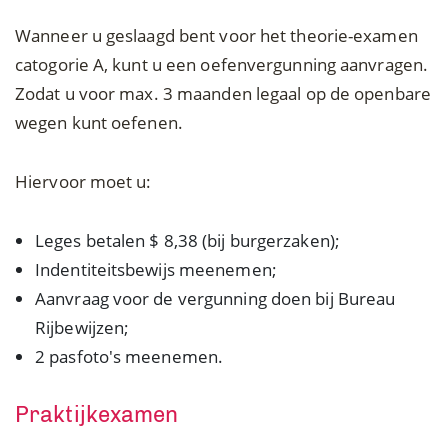
Wanneer u geslaagd bent voor het theorie-examen
catogorie A, kunt u een oefenvergunning aanvragen.
Zodat u voor max. 3 maanden legaal op de openbare
wegen kunt oefenen.
Hiervoor moet u:
Leges betalen $ 8,38 (bij burgerzaken);
Indentiteitsbewijs meenemen;
Aanvraag voor de vergunning doen bij Bureau
Rijbewijzen;
2 pasfoto's meenemen.
Praktijkexamen