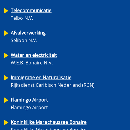
Telecommunicatie
Telbo N.V.
Afvalverwerking
Selibon N.V.
Water en electriciteit
W.E.B. Bonaire N.V.
Immigratie en Naturalisatie
Rijksdienst Caribisch Nederland (RCN)
Flamingo Airport
Flamingo Airport
Koninklijke Marechaussee Bonaire
Koninklijke Marechaussee Bonaire