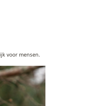
lijk voor mensen.