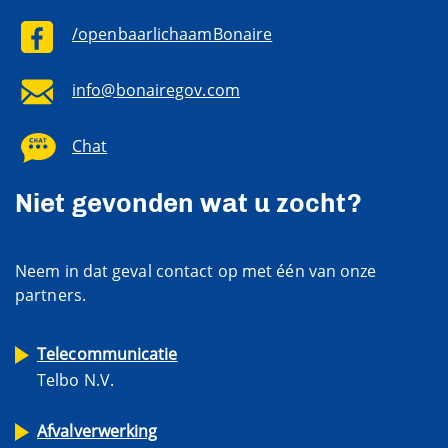
/openbaarlichaamBonaire
info@bonairegov.com
Chat
Niet gevonden wat u zocht?
Neem in dat geval contact op met één van onze
partners.
Telecommunicatie
Telbo N.V.
Afvalverwerking