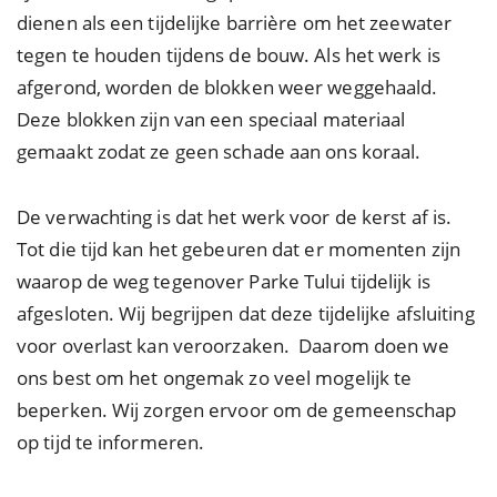
dienen als een tijdelijke barrière om het zeewater
tegen te houden tijdens de bouw. Als het werk is
afgerond, worden de blokken weer weggehaald.
Deze blokken zijn van een speciaal materiaal
gemaakt zodat ze geen schade aan ons koraal.
De verwachting is dat het werk voor de kerst af is.
Tot die tijd kan het gebeuren dat er momenten zijn
waarop de weg tegenover Parke Tului tijdelijk is
afgesloten. Wij begrijpen dat deze tijdelijke afsluiting
voor overlast kan veroorzaken. Daarom doen we
ons best om het ongemak zo veel mogelijk te
beperken. Wij zorgen ervoor om de gemeenschap
op tijd te informeren.