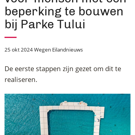
beperking te bouwen
bij Parke Tului
25 okt 2024
Wegen Eilandnieuws
De eerste stappen zijn gezet om dit te
realiseren.