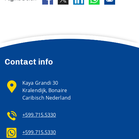
Contact info
Kaya Grandi 30
Kralendijk, Bonaire
Caribisch Nederland
+599.715.5330
+599.715.5330