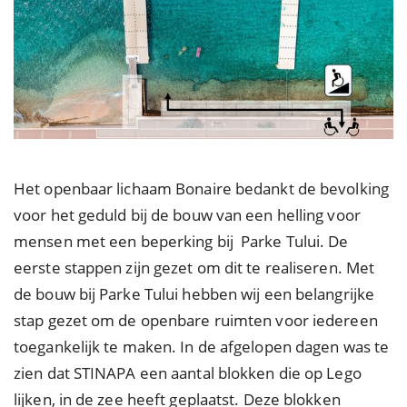
Het openbaar lichaam Bonaire bedankt de bevolking
voor het geduld bij de bouw van een helling voor
mensen met een beperking bij Parke Tului. De
eerste stappen zijn gezet om dit te realiseren. Met
de bouw bij Parke Tului hebben wij een belangrijke
stap gezet om de openbare ruimten voor iedereen
toegankelijk te maken. In de afgelopen dagen was te
zien dat STINAPA een aantal blokken die op Lego
lijken, in de zee heeft geplaatst. Deze blokken