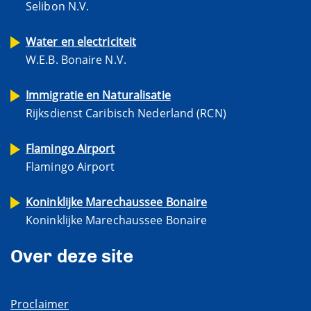
Selibon N.V.
Water en electriciteit
W.E.B. Bonaire N.V.
Immigratie en Naturalisatie
Rijksdienst Caribisch Nederland (RCN)
Flamingo Airport
Flamingo Airport
Koninklijke Marechaussee Bonaire
Koninklijke Marechaussee Bonaire
Over deze site
Proclaimer