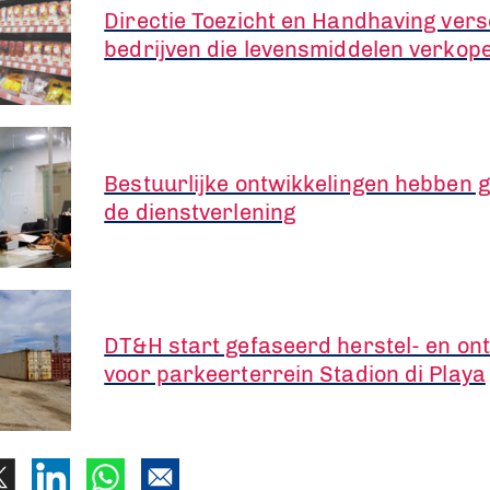
Directie Toezicht en Handhaving vers
bedrijven die levensmiddelen verkop
Bestuurlijke ontwikkelingen hebben 
de dienstverlening
DT&H start gefaseerd herstel- en on
voor parkeerterrein Stadion di Playa