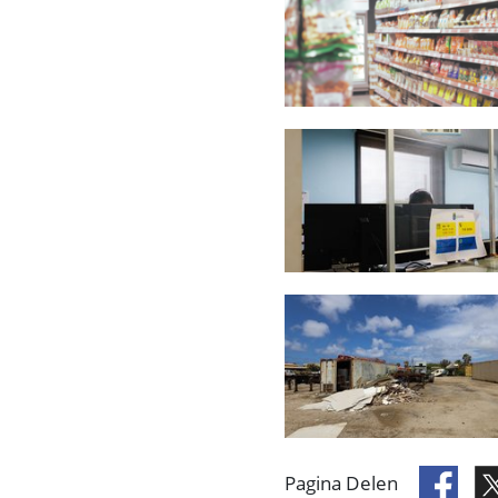
Pagina Delen