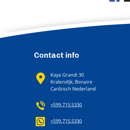
Contact info
Kaya Grandi 30
Kralendijk, Bonaire
Caribisch Nederland
+599.715.5330
+599.715.5330