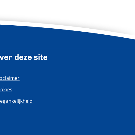
ver deze site
oclaimer
okies
egankelijkheid