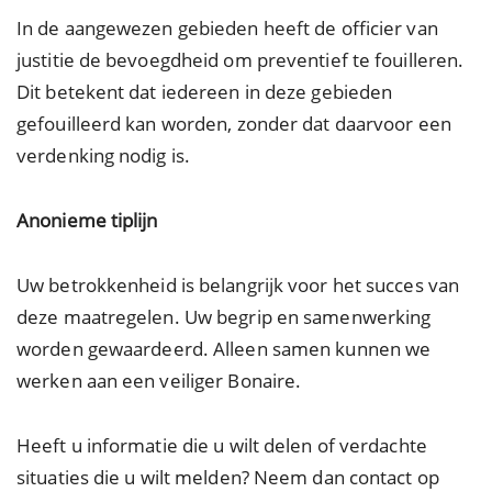
In de aangewezen gebieden heeft de officier van
justitie de bevoegdheid om preventief te fouilleren.
Dit betekent dat iedereen in deze gebieden
gefouilleerd kan worden, zonder dat daarvoor een
verdenking nodig is.
Anonieme tiplijn
Uw betrokkenheid is belangrijk voor het succes van
deze maatregelen. Uw begrip en samenwerking
worden gewaardeerd. Alleen samen kunnen we
werken aan een veiliger Bonaire.
Heeft u informatie die u wilt delen of verdachte
situaties die u wilt melden? Neem dan contact op