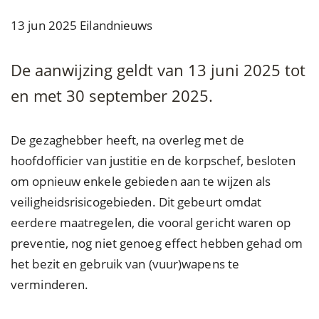
13 jun 2025
Eilandnieuws
De aanwijzing geldt van 13 juni 2025 tot
en met 30 september 2025.
De gezaghebber heeft, na overleg met de
hoofdofficier van justitie en de korpschef, besloten
om opnieuw enkele gebieden aan te wijzen als
veiligheidsrisicogebieden. Dit gebeurt omdat
eerdere maatregelen, die vooral gericht waren op
preventie, nog niet genoeg effect hebben gehad om
het bezit en gebruik van (vuur)wapens te
verminderen.