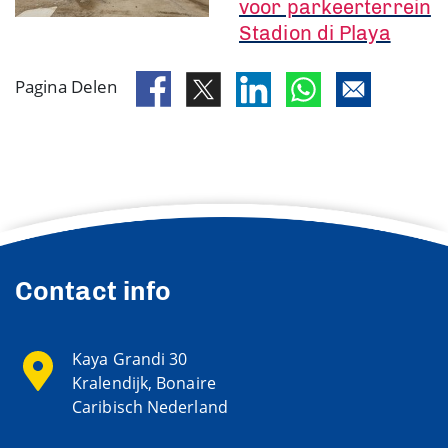
voor parkeerterrein
Stadion di Playa
Pagina Delen
Contact info
Kaya Grandi 30
Kralendijk, Bonaire
Caribisch Nederland