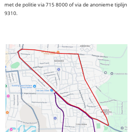
met de politie via 715 8000 of via de anonieme tiplijn
9310.