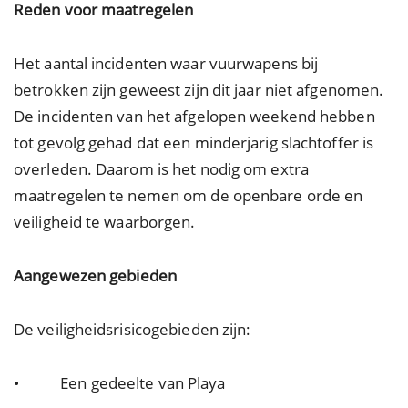
Reden voor maatregelen
Het aantal incidenten waar vuurwapens bij
betrokken zijn geweest zijn dit jaar niet afgenomen.
De incidenten van het afgelopen weekend hebben
tot gevolg gehad dat een minderjarig slachtoffer is
overleden. Daarom is het nodig om extra
maatregelen te nemen om de openbare orde en
veiligheid te waarborgen.
Aangewezen gebieden
De veiligheidsrisicogebieden zijn:
• Een gedeelte van Playa