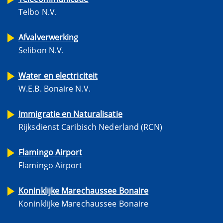
Telbo N.V.
Afvalverwerking
Selibon N.V.
Water en electriciteit
W.E.B. Bonaire N.V.
Immigratie en Naturalisatie
Rijksdienst Caribisch Nederland (RCN)
Flamingo Airport
Flamingo Airport
Koninklijke Marechaussee Bonaire
Koninklijke Marechaussee Bonaire