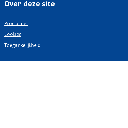
Over deze site
Proclaimer
Cookies
Toegankelijkheid