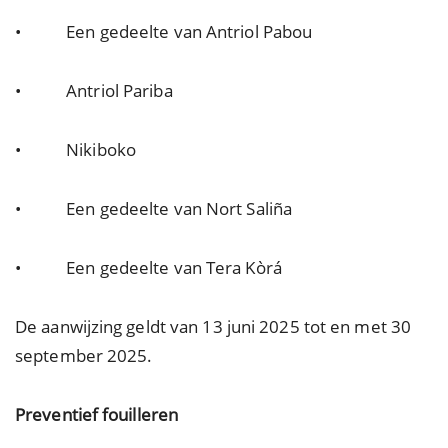
• Een gedeelte van Antriol Pabou
• Antriol Pariba
• Nikiboko
• Een gedeelte van Nort Saliña
• Een gedeelte van Tera Kòrá
De aanwijzing geldt van 13 juni 2025 tot en met 30
september 2025.
Preventief fouilleren