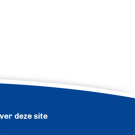
ver deze site