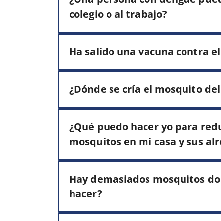
colegio o al trabajo?
Ha salido una vacuna contra el
¿Dónde se cría el mosquito de
¿Qué puedo hacer yo para redu
mosquitos en mi casa y sus al
Hay demasiados mosquitos do
hacer?