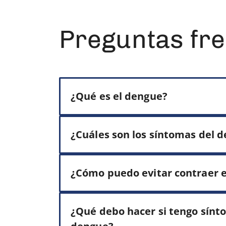
Preguntas fre
¿Qué es el dengue?
¿Cuáles son los síntomas del 
¿Cómo puedo evitar contraer 
¿Qué debo hacer si tengo sínto