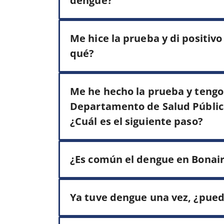
dengue?
Me hice la prueba y di positiv
qué?
Me he hecho la prueba y tengo
Departamento de Salud Públic
¿Cuál es el siguiente paso?
¿Es común el dengue en Bonai
Ya tuve dengue una vez, ¿pued