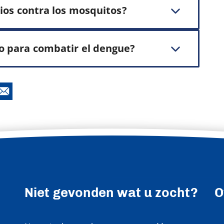
rios contra los mosquitos?
o para combatir el dengue?
Niet gevonden wat u zocht?
O