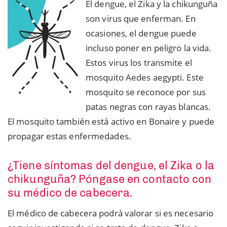
El dengue, el Zika y la chikunguña
son virus que enferman. En
ocasiones, el dengue puede
incluso poner en peligro la vida.
Estos virus los transmite el
mosquito Aedes aegypti. Este
mosquito se reconoce por sus
patas negras con rayas blancas.
El mosquito también está activo en Bonaire y puede
propagar estas enfermedades.
¿Tiene síntomas del dengue, el Zika o la
chikunguña? Póngase en contacto con
su médico de cabecera.
El médico de cabecera podrá valorar si es necesario