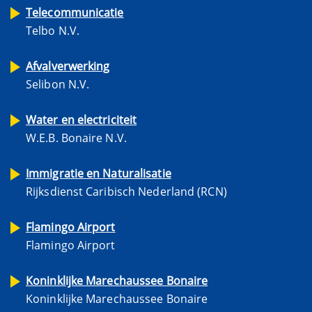
Telecommunicatie
Telbo N.V.
Afvalverwerking
Selibon N.V.
Water en electriciteit
W.E.B. Bonaire N.V.
Immigratie en Naturalisatie
Rijksdienst Caribisch Nederland (RCN)
Flamingo Airport
Flamingo Airport
Koninklijke Marechaussee Bonaire
Koninklijke Marechaussee Bonaire