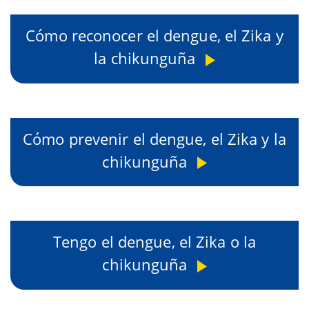
Cómo reconocer el dengue, el Zika y
la chikunguña
Cómo prevenir el dengue, el Zika y la
chikunguña
Tengo el dengue, el Zika o la
chikunguña