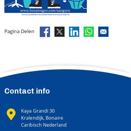
Pagina Delen
Contact info
Kaya Grandi 30
Kralendijk, Bonaire
Caribisch Nederland