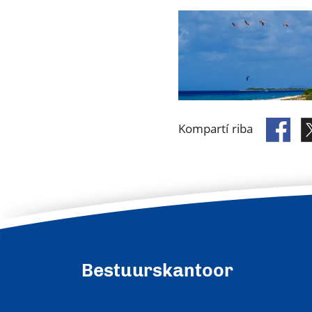
Kompartí riba
Bestuurskantoor