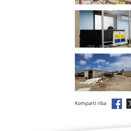
Kompartí riba