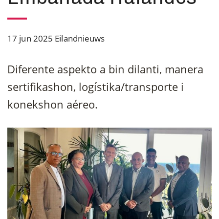
17 jun 2025
Eilandnieuws
Diferente aspekto a bin dilanti, manera
sertifikashon, logístika/transporte i
konekshon aéreo.