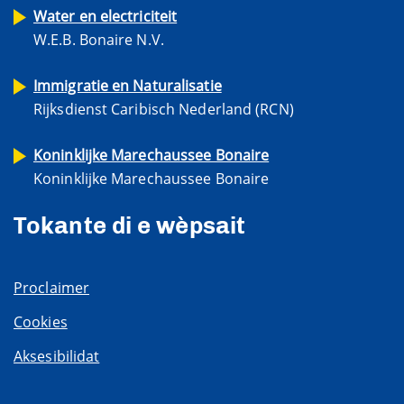
Water en electriciteit
W.E.B. Bonaire N.V.
Immigratie en Naturalisatie
Rijksdienst Caribisch Nederland (RCN)
Koninklijke Marechaussee Bonaire
Koninklijke Marechaussee Bonaire
Tokante di e wèpsait
Proclaimer
Cookies
Aksesibilidat