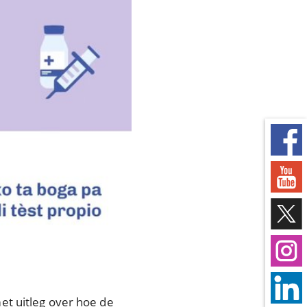
et uitleg over hoe de