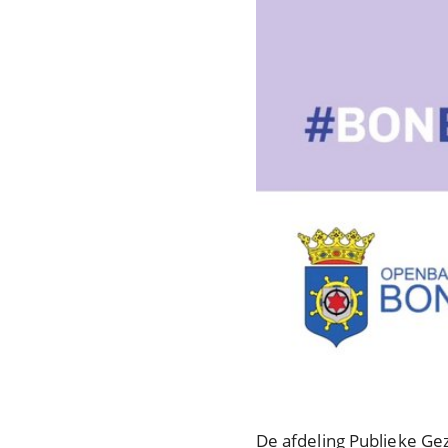
De afdeling Publieke Ge