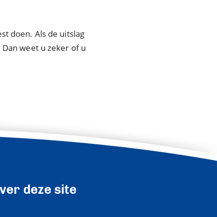
st doen. Als de uitslag
. Dan weet u zeker of u
ver deze site