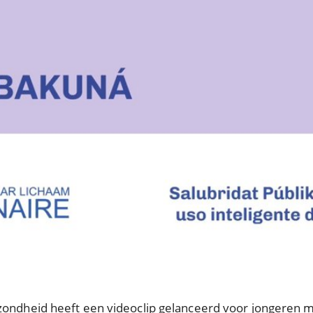
zondheid heeft een videoclip gelanceerd voor jongeren m