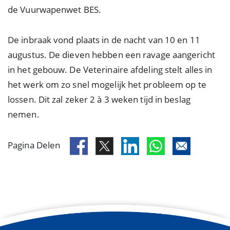
de Vuurwapenwet BES.
De inbraak vond plaats in de nacht van 10 en 11
augustus. De dieven hebben een ravage aangericht
in het gebouw. De Veterinaire afdeling stelt alles in
het werk om zo snel mogelijk het probleem op te
lossen. Dit zal zeker 2 à 3 weken tijd in beslag
nemen.
Pagina Delen