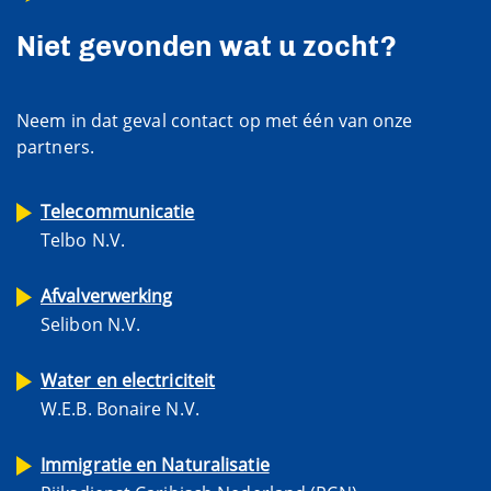
Niet gevonden wat u zocht?
Neem in dat geval contact op met één van onze
partners.
Telecommunicatie
Telbo N.V.
Afvalverwerking
Selibon N.V.
Water en electriciteit
W.E.B. Bonaire N.V.
Immigratie en Naturalisatie