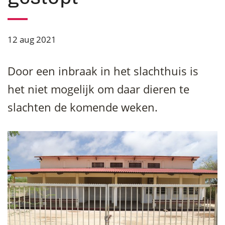
12 aug 2021
Door een inbraak in het slachthuis is
het niet mogelijk om daar dieren te
slachten de komende weken.