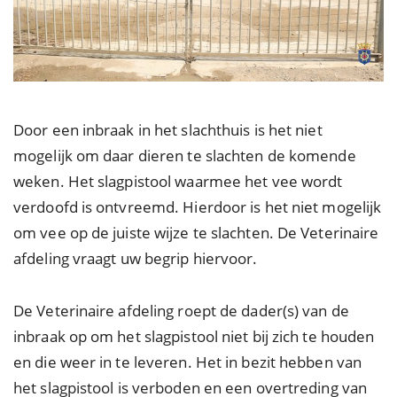
Door een inbraak in het slachthuis is het niet
mogelijk om daar dieren te slachten de komende
weken. Het slagpistool waarmee het vee wordt
verdoofd is ontvreemd. Hierdoor is het niet mogelijk
om vee op de juiste wijze te slachten. De Veterinaire
afdeling vraagt uw begrip hiervoor.
De Veterinaire afdeling roept de dader(s) van de
inbraak op om het slagpistool niet bij zich te houden
en die weer in te leveren. Het in bezit hebben van
het slagpistool is verboden en een overtreding van