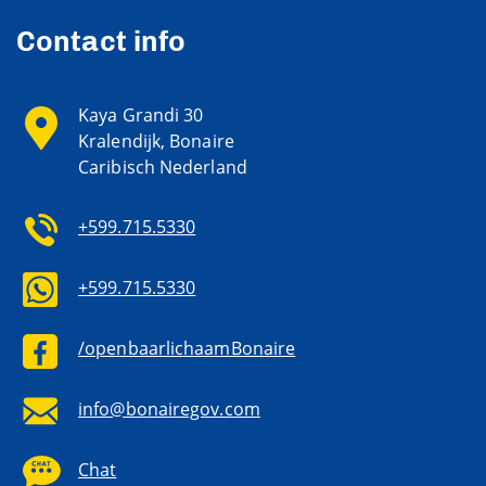
Contact info
Kaya Grandi 30
Kralendijk, Bonaire
Caribisch Nederland
+599.715.5330
+599.715.5330
/openbaarlichaamBonaire
info@bonairegov.com
Chat