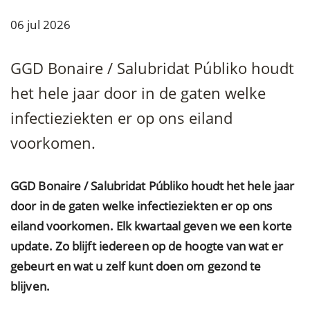
06 jul 2026
GGD Bonaire / Salubridat Públiko houdt
het hele jaar door in de gaten welke
infectieziekten er op ons eiland
voorkomen.
GGD Bonaire / Salubridat Públiko houdt het hele jaar
door in de gaten welke infectieziekten er op ons
eiland voorkomen. Elk kwartaal geven we een korte
update. Zo blijft iedereen op de hoogte van wat er
gebeurt en wat u zelf kunt doen om gezond te
blijven.