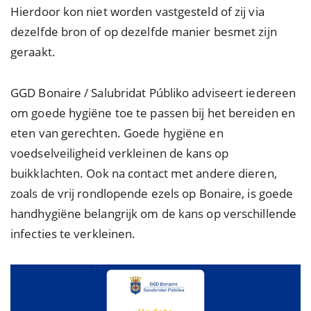
Hierdoor kon niet worden vastgesteld of zij via
dezelfde bron of op dezelfde manier besmet zijn
geraakt.
GGD Bonaire / Salubridat Públiko adviseert iedereen
om goede hygiëne toe te passen bij het bereiden en
eten van gerechten. Goede hygiëne en
voedselveiligheid verkleinen de kans op
buikklachten. Ook na contact met andere dieren,
zoals de vrij rondlopende ezels op Bonaire, is goede
handhygiëne belangrijk om de kans op verschillende
infecties te verkleinen.