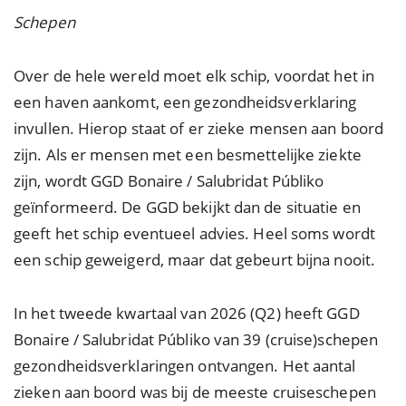
Schepen
Over de hele wereld moet elk schip, voordat het in
een haven aankomt, een gezondheidsverklaring
invullen. Hierop staat of er zieke mensen aan boord
zijn. Als er mensen met een besmettelijke ziekte
zijn, wordt GGD Bonaire / Salubridat Públiko
geïnformeerd. De GGD bekijkt dan de situatie en
geeft het schip eventueel advies. Heel soms wordt
een schip geweigerd, maar dat gebeurt bijna nooit.
In het tweede kwartaal van 2026 (Q2) heeft GGD
Bonaire / Salubridat Públiko van 39 (cruise)schepen
gezondheidsverklaringen ontvangen. Het aantal
zieken aan boord was bij de meeste cruiseschepen