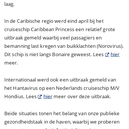
laag.
In de Caribische regio werd eind april bij het
cruiseschip Caribbean Princess een relatief grote
uitbraak gemeld waarbij veel passagiers en
bemanning last kregen van buikklachten (Norovirus).
Dit schip is niet langs Bonaire geweest. Lees
hier
meer.
Internationaal werd ook een uitbraak gemeld van
het Hantavirus op een Nederlands cruiseschip M/V
Hondius. Lees
hier
meer over deze uitbraak.
Beide situaties tonen het belang van onze publieke
gezondheidstaak in de haven, waarbij we proberen