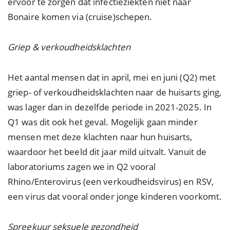
ervoor te zorgen dat infectieziekten niet naar
Bonaire komen via (cruise)schepen.
Griep & verkoudheidsklachten
Het aantal mensen dat in april, mei en juni (Q2) met
griep- of verkoudheidsklachten naar de huisarts ging,
was lager dan in dezelfde periode in 2021-2025. In
Q1 was dit ook het geval. Mogelijk gaan minder
mensen met deze klachten naar hun huisarts,
waardoor het beeld dit jaar mild uitvalt. Vanuit de
laboratoriums zagen we in Q2 vooral
Rhino/Enterovirus (een verkoudheidsvirus) en RSV,
een virus dat vooral onder jonge kinderen voorkomt.
Spreekuur seksuele gezondheid