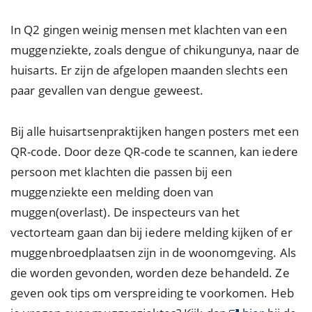
In Q2 gingen weinig mensen met klachten van een
muggenziekte, zoals dengue of chikungunya, naar de
huisarts. Er zijn de afgelopen maanden slechts een
paar gevallen van dengue geweest.
Bij alle huisartsenpraktijken hangen posters met een
QR-code. Door deze QR-code te scannen, kan iedere
persoon met klachten die passen bij een
muggenziekte een melding doen van
muggen(overlast). De inspecteurs van het
vectorteam gaan dan bij iedere melding kijken of er
muggenbroedplaatsen zijn in de woonomgeving. Als
die worden gevonden, worden deze behandeld. Ze
geven ook tips om verspreiding te voorkomen. Heb