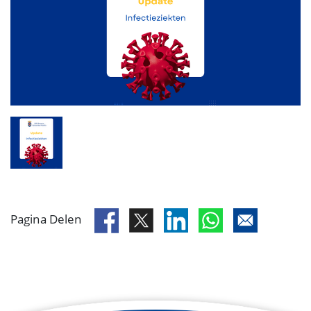
Pagina Delen