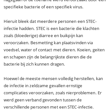
specifieke bacterie of een specifiek virus.
Hieruit bleek dat meerdere personen een STEC-
infectie hadden. STEC is een bacterie die klachten
zoals (bloederige) diarree en buikpijn kan
veroorzaken. Besmetting kan plaatsvinden via
voedsel, water of contact met dieren. Koeien, geiten
en schapen zijn de belangrijkste dieren die de
bacterie bij zich kunnen dragen.
Hoewel de meeste mensen volledig herstellen, kan
de infectie in zeldzame gevallen ernstige
complicaties veroorzaken, zoals nierproblemen. Er
werd geen verband gevonden tussen de
verschillende personen met een STEC-infectie.