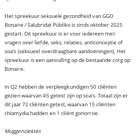
Het spreekuur seksuele gezondheid van GGD
Bonaire / Salubridat Públiko is sinds oktober 2025
gestart. Dit spreekuur is er voor iedereen met
vragen over liefde, seks, relaties, anticonceptie of
soa’s (seksueel overdraagbare aandoeningen). Het
spreekuur is een aanvulling op de bestaande zorg op
Bonaire.
In Q2 hebben de verpleegkundigen 50 cliënten
gezien waarvan 45 getest zijn op soa’s. Totaal zijn er
dit jaar 72 cliënten getest, waarvan 15 cliënten
chlamydia hadden en 1 cliënt gonorroe.
Muggenziektes