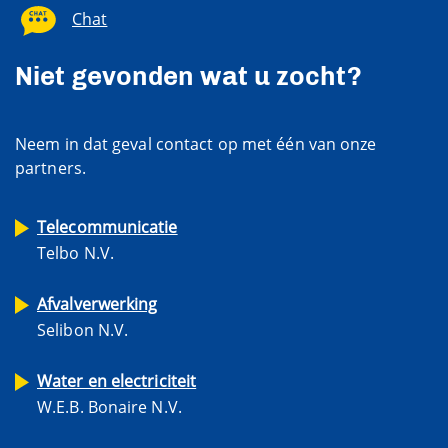
Chat
Niet gevonden wat u zocht?
Neem in dat geval contact op met één van onze
partners.
Telecommunicatie
Telbo N.V.
Afvalverwerking
Selibon N.V.
Water en electriciteit
W.E.B. Bonaire N.V.