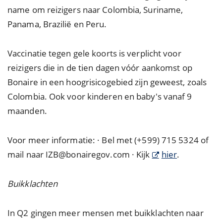
name om reizigers naar Colombia, Suriname,
Panama, Brazilië en Peru.
Vaccinatie tegen gele koorts is verplicht voor
reizigers die in de tien dagen vóór aankomst op
Bonaire in een hoogrisicogebied zijn geweest, zoals
Colombia. Ook voor kinderen en baby's vanaf 9
maanden.
Voor meer informatie: · Bel met (+599) 715 5324 of
mail naar IZB@bonairegov.com · Kijk
hier
.
Buikklachten
In Q2 gingen meer mensen met buikklachten naar