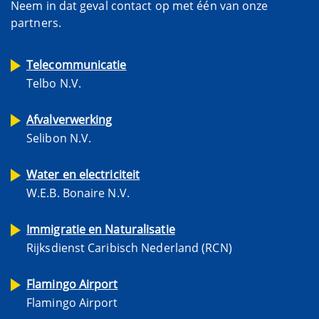
Neem in dat geval contact op met één van onze
partners.
Telecommunicatie
Telbo N.V.
Afvalverwerking
Selibon N.V.
Water en electriciteit
W.E.B. Bonaire N.V.
Immigratie en Naturalisatie
Rijksdienst Caribisch Nederland (RCN)
Flamingo Airport
Flamingo Airport