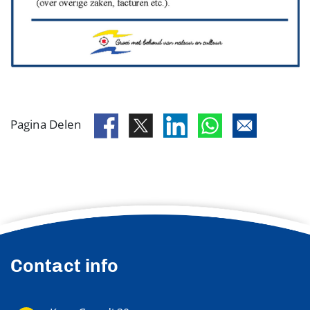
Pagina Delen
Contact info