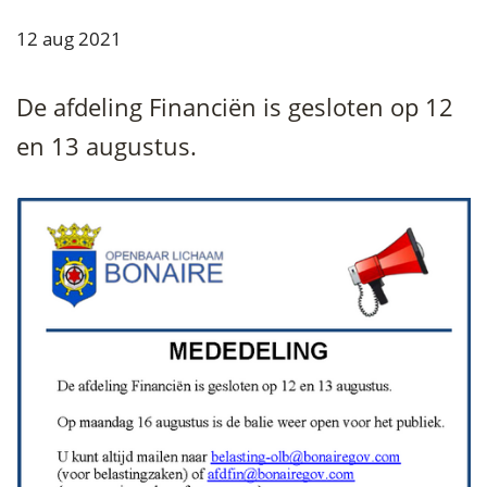
12 aug 2021
De afdeling Financiën is gesloten op 12
en 13 augustus.