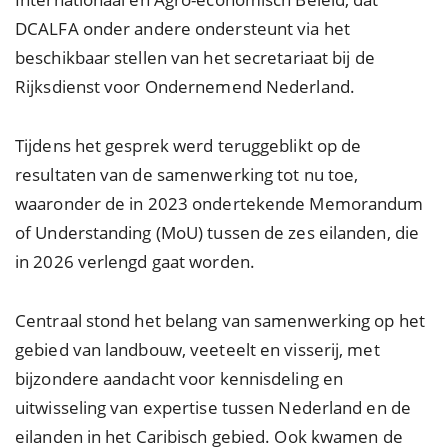
DCALFA onder andere ondersteunt via het
beschikbaar stellen van het secretariaat bij de
Rijksdienst voor Ondernemend Nederland.
Tijdens het gesprek werd teruggeblikt op de
resultaten van de samenwerking tot nu toe,
waaronder de in 2023 ondertekende Memorandum
of Understanding (MoU) tussen de zes eilanden, die
in 2026 verlengd gaat worden.
Centraal stond het belang van samenwerking op het
gebied van landbouw, veeteelt en visserij, met
bijzondere aandacht voor kennisdeling en
uitwisseling van expertise tussen Nederland en de
eilanden in het Caribisch gebied. Ook kwamen de