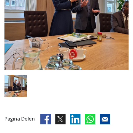
Pagina Delen