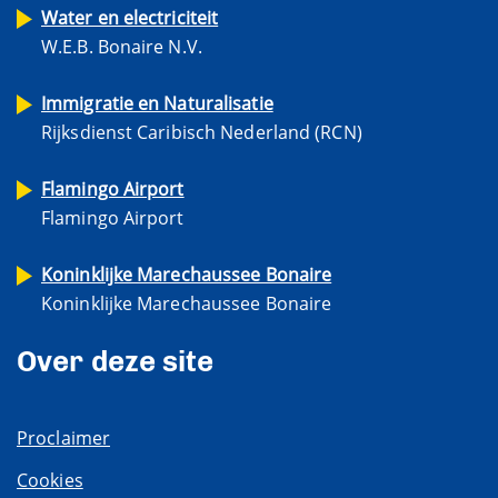
Water en electriciteit
W.E.B. Bonaire N.V.
Immigratie en Naturalisatie
Rijksdienst Caribisch Nederland (RCN)
Flamingo Airport
Flamingo Airport
Koninklijke Marechaussee Bonaire
Koninklijke Marechaussee Bonaire
Over deze site
Proclaimer
Cookies