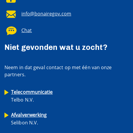
info@bonairegov.com
Chat
Niet gevonden wat u zocht?
Neem in dat geval contact op met één van onze
partners.
Telecommunicatie
Telbo N.V.
Afvalverwerking
Selibon N.V.