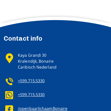
Contact info
Kaya Grandi 30
Kralendijk, Bonaire
Caribisch Nederland
+599.715.5330
+599.715.5330
/openbaarlichaamBonaire