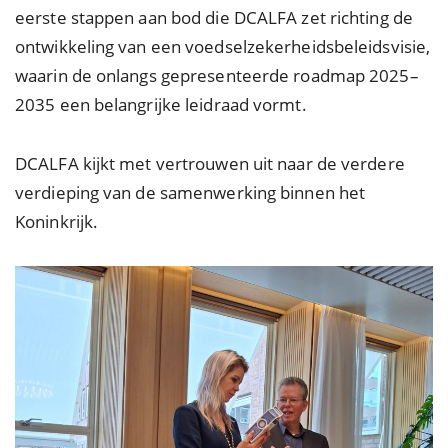
eerste stappen aan bod die DCALFA zet richting de
ontwikkeling van een voedselzekerheidsbeleidsvisie,
waarin de onlangs gepresenteerde roadmap 2025–
2035 een belangrijke leidraad vormt.
DCALFA kijkt met vertrouwen uit naar de verdere
verdieping van de samenwerking binnen het
Koninkrijk.