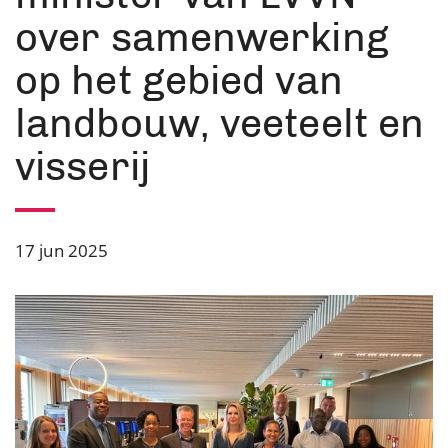
over samenwerking
op het gebied van
landbouw, veeteelt en
visserij
17 jun 2025