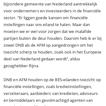
bijzondere gemeente van Nederland aantrekkelijk
voor ondernemers en investeerders in de financiële
sector. “Er liggen goede kansen om financiële
instellingen naar ons eiland te halen. Maar dan
moeten we er wel voor zorgen dat we malafide
partijen buiten de deur houden. Daarom heb ik er bij
zowel DNB als de AFM op aangedrongen om het
toezicht scherp te houden, zoals ook in het Europese
deel van Nederland gedaan wordt”, aldus
gezaghebber Rijna.
DNB en AFM houden op de BES-eilanden toezicht op
financiële instellingen, zoals kredietinstellingen,
verzekeraars, aanbieders van kredieten, adviseurs
en bemiddelaars en gevolmachtigd agenten van