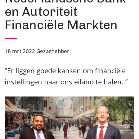
en Autoriteit
Financiële Markten
18 mrt 2022
Gezaghebber
“Er liggen goede kansen om financiële
instellingen naar ons eiland te halen. ”