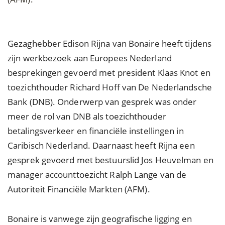
Gezaghebber Edison Rijna van Bonaire heeft tijdens
zijn werkbezoek aan Europees Nederland
besprekingen gevoerd met president Klaas Knot en
toezichthouder Richard Hoff van De Nederlandsche
Bank (DNB). Onderwerp van gesprek was onder
meer de rol van DNB als toezichthouder
betalingsverkeer en financiële instellingen in
Caribisch Nederland. Daarnaast heeft Rijna een
gesprek gevoerd met bestuurslid Jos Heuvelman en
manager accounttoezicht Ralph Lange van de
Autoriteit Financiële Markten (AFM).
Bonaire is vanwege zijn geografische ligging en