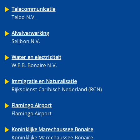
Telecommunicatie
Telbo N.V.
Afvalverwerking
Selibon N.V.
Water en electriciteit
W.E.B. Bonaire N.V.
Immigratie en Naturalisatie
Rijksdienst Caribisch Nederland (RCN)
Flamingo Airport
Flamingo Airport
Koninklijke Marechaussee Bonaire
Koninklijke Marechaussee Bonaire