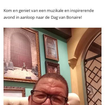
Kom en geniet van een muzikale en inspirerende
avond in aanloop naar de Dag van Bonaire!