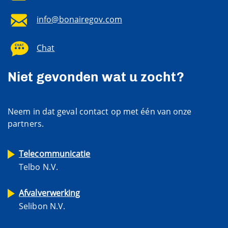
info@bonairegov.com
Chat
Niet gevonden wat u zocht?
Neem in dat geval contact op met één van onze
partners.
Telecommunicatie
Telbo N.V.
Afvalverwerking
Selibon N.V.