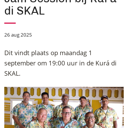
di SKAL
26 aug 2025
Dit vindt plaats op maandag 1
september om 19:00 uur in de Kurá di
SKAL.