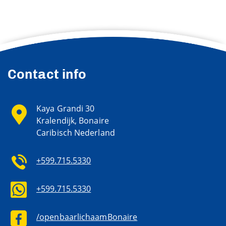
Contact info
Kaya Grandi 30
Kralendijk, Bonaire
Caribisch Nederland
+599.715.5330
+599.715.5330
/openbaarlichaamBonaire