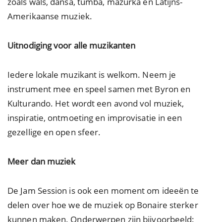
zoals wals, dansa, tumba, mazurka en Latijns-
Amerikaanse muziek.
Uitnodiging voor alle muzikanten
Iedere lokale muzikant is welkom. Neem je
instrument mee en speel samen met Byron en
Kulturando. Het wordt een avond vol muziek,
inspiratie, ontmoeting en improvisatie in een
gezellige en open sfeer.
Meer dan muziek
De Jam Session is ook een moment om ideeën te
delen over hoe we de muziek op Bonaire sterker
kunnen maken. Onderwerpen zijn bijvoorbeeld: