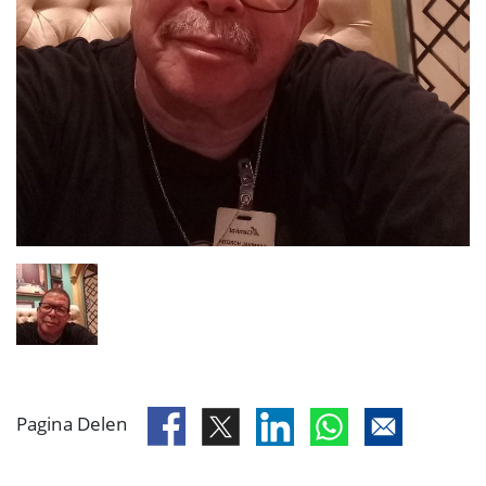
Pagina Delen