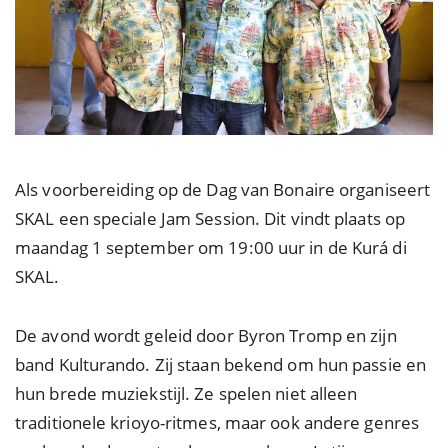
Als voorbereiding op de Dag van Bonaire organiseert
SKAL een speciale Jam Session. Dit vindt plaats op
maandag 1 september om 19:00 uur in de Kurá di
SKAL.
De avond wordt geleid door Byron Tromp en zijn
band Kulturando. Zij staan bekend om hun passie en
hun brede muziekstijl. Ze spelen niet alleen
traditionele krioyo-ritmes, maar ook andere genres