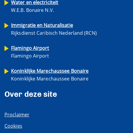
Water en electriciteit
W.E.B. Bonaire N.V.
Immigratie en Naturalisatie
Rijksdienst Caribisch Nederland (RCN)
Flamingo Airport
Flamingo Airport
Koninklijke Marechaussee Bonaire
Koninklijke Marechaussee Bonaire
Over deze site
Proclaimer
Cookies