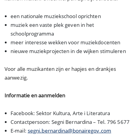
een nationale muziekschool oprichten
muziek een vaste plek geven in het
schoolprogramma
meer interesse wekken voor muziekdocenten
nieuwe muziekprojecten in de wijken stimuleren
Voor alle muzikanten zijn er hapjes en drankjes
aanwezig.
Informatie en aanmelden
Facebook: Sektor Kultura, Arte i Literatura
Contactpersoon: Segni Bernardina – Tel. 796 5677
E-mail:
segni.bernardina@bonairegov.com