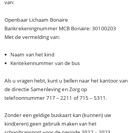
van:
Openbaar Lichaam Bonaire
Bankrekeningnummer MCB Bonaire: 30100203
Met de vermelding van:
Naam van het kind
Kentekennummer van de bus
Als u vragen hebt, kunt u bellen naar het kantoor van
de directie Samenleving en Zorg op
telefoonnummer 717 – 2211 of 715 – 5311.
Zonder een geldige buskaart kan (kunnen) uw
kind(eren) geen gebruik maken van het
schooltransport voor de periode 2022 – 2023.