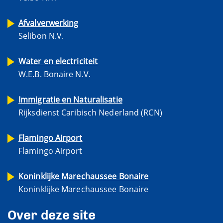
Afvalverwerking
Selibon N.V.
Water en electriciteit
W.E.B. Bonaire N.V.
Immigratie en Naturalisatie
Rijksdienst Caribisch Nederland (RCN)
Flamingo Airport
Flamingo Airport
Koninklijke Marechaussee Bonaire
Koninklijke Marechaussee Bonaire
Over deze site