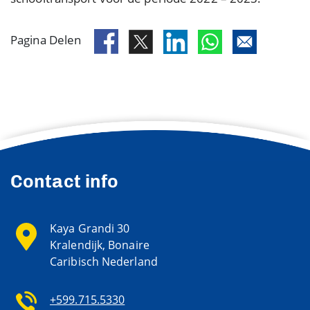
Pagina Delen
Contact info
Kaya Grandi 30
Kralendijk, Bonaire
Caribisch Nederland
+599.715.5330