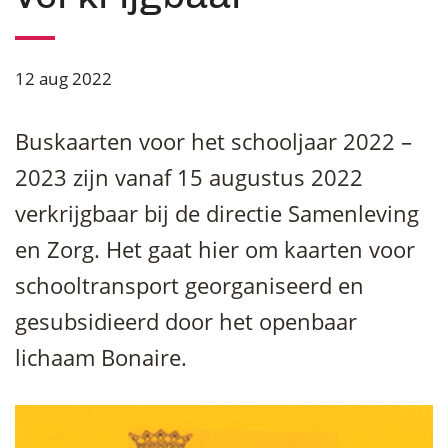
12 aug 2022
Buskaarten voor het schooljaar 2022 –
2023 zijn vanaf 15 augustus 2022
verkrijgbaar bij de directie Samenleving
en Zorg. Het gaat hier om kaarten voor
schooltransport georganiseerd en
gesubsidieerd door het openbaar
lichaam Bonaire.