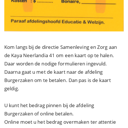
Kom langs bij de directie Samenleving en Zorg aan
de Kaya Neerlandia 41 om een kaart op te halen.
Daar worden de nodige formulieren ingevuld.
Daarna gaat u met de kaart naar de afdeling
Burgerzaken om te betalen. Dan pas is de kaart
geldig.
U kunt het bedrag pinnen bij de afdeling
Burgerzaken of online betalen.
Online moet u het bedrag overmaken ter attentie