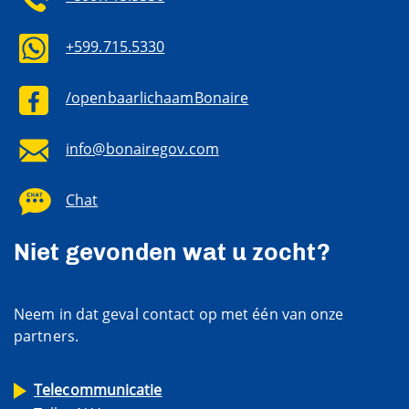
+599.715.5330
/openbaarlichaamBonaire
info@bonairegov.com
Chat
Niet gevonden wat u zocht?
Neem in dat geval contact op met één van onze
partners.
Telecommunicatie