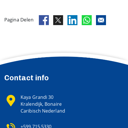
Pagina Delen
Contact info
Kaya Grandi 30
Kralendijk, Bonaire
Caribisch Nederland
+599.715.5330