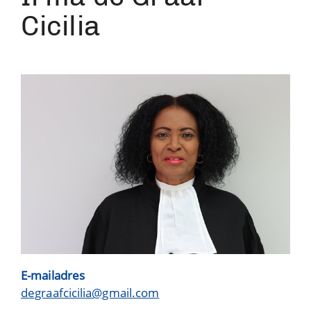
Cicilia
E-mailadres
degraafcicilia@gmail.com