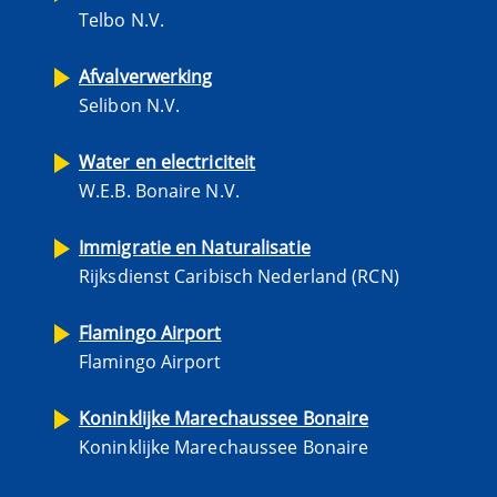
Telbo N.V.
Afvalverwerking
Selibon N.V.
Water en electriciteit
W.E.B. Bonaire N.V.
Immigratie en Naturalisatie
Rijksdienst Caribisch Nederland (RCN)
Flamingo Airport
Flamingo Airport
Koninklijke Marechaussee Bonaire
Koninklijke Marechaussee Bonaire