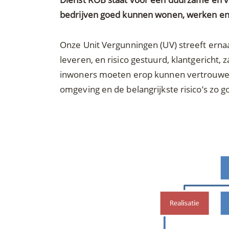
bedrijven goed kunnen wonen, werken en
Onze Unit Vergunningen (UV) streeft erna
leveren, en risico gestuurd, klantgericht, 
inwoners moeten erop kunnen vertrouwen d
omgeving en de belangrijkste risico’s zo g