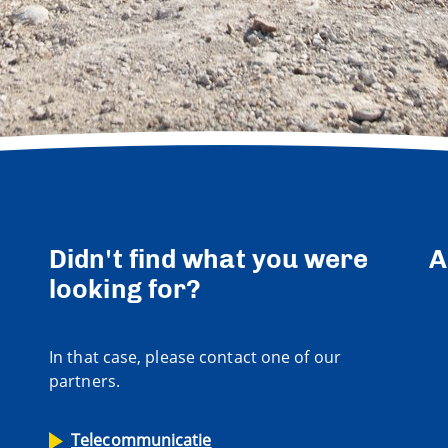
Didn't find what you were
A
looking for?
In that case, please contact one of our
partners.
Telecommunicatie