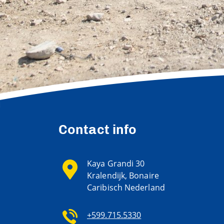
Contact info
Kaya Grandi 30
Kralendijk, Bonaire
Caribisch Nederland
+599.715.5330