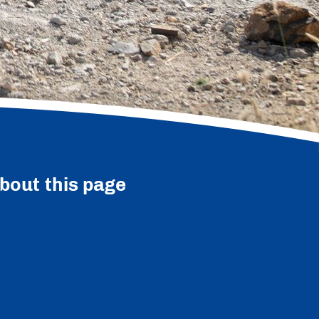
bout this page