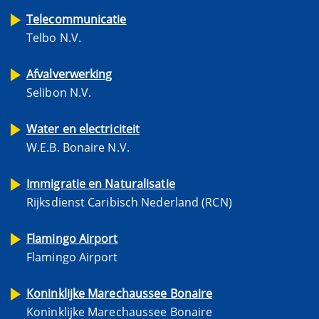
Telecommunicatie
Telbo N.V.
Afvalverwerking
Selibon N.V.
Water en electriciteit
W.E.B. Bonaire N.V.
Immigratie en Naturalisatie
Rijksdienst Caribisch Nederland (RCN)
Flamingo Airport
Flamingo Airport
Koninklijke Marechaussee Bonaire
Koninklijke Marechaussee Bonaire