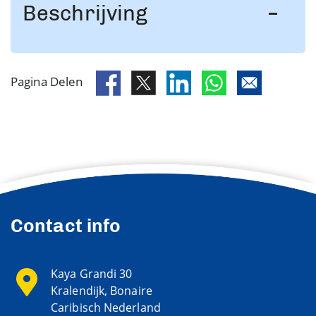
Beschrijving
Pagina Delen
Contact info
Kaya Grandi 30
Kralendijk, Bonaire
Caribisch Nederland