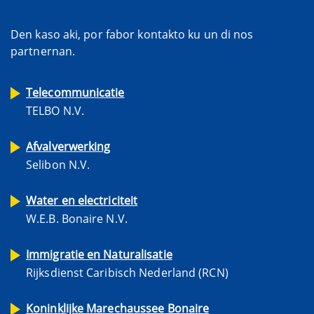
Den kaso aki, por fabor kontakto ku un di nos
partnernan.
Telecommunicatie
TELBO N.V.
Afvalverwerking
Selibon N.V.
Water en electriciteit
W.E.B. Bonaire N.V.
Immigratie en Naturalisatie
Rijksdienst Caribisch Nederland (RCN)
Koninklijke Marechaussee Bonaire