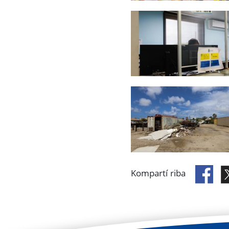
Kompartí riba