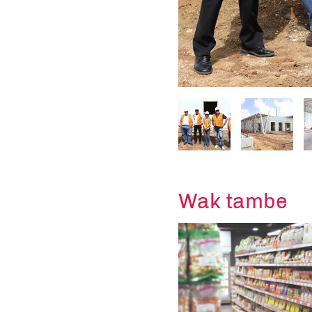
Wak tambe