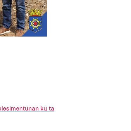
ablesimentunan ku ta