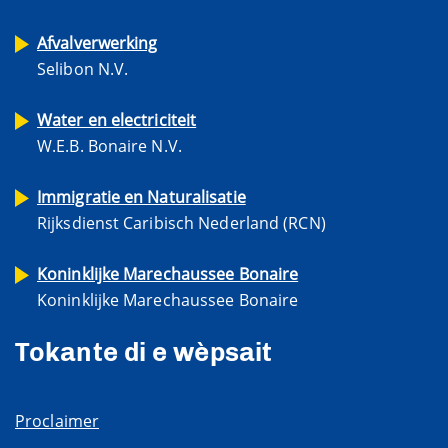
Afvalverwerking
Selibon N.V.
Water en electriciteit
W.E.B. Bonaire N.V.
Immigratie en Naturalisatie
Rijksdienst Caribisch Nederland (RCN)
Koninklijke Marechaussee Bonaire
Koninklijke Marechaussee Bonaire
Tokante di e wèpsait
Proclaimer