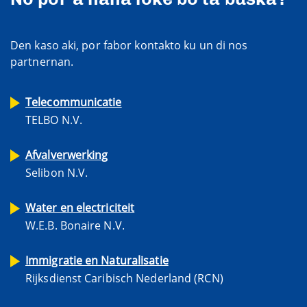
Den kaso aki, por fabor kontakto ku un di nos
partnernan.
Telecommunicatie
TELBO N.V.
Afvalverwerking
Selibon N.V.
Water en electriciteit
W.E.B. Bonaire N.V.
Immigratie en Naturalisatie
Rijksdienst Caribisch Nederland (RCN)