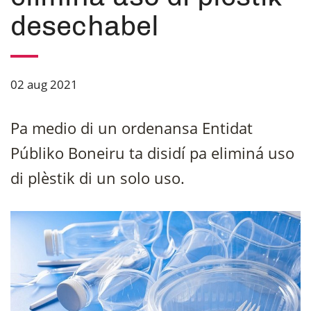
desechabel
02 aug 2021
Pa medio di un ordenansa Entidat
Públiko Boneiru ta disidí pa eliminá uso
di plèstik di un solo uso.