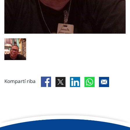
Kompartí riba