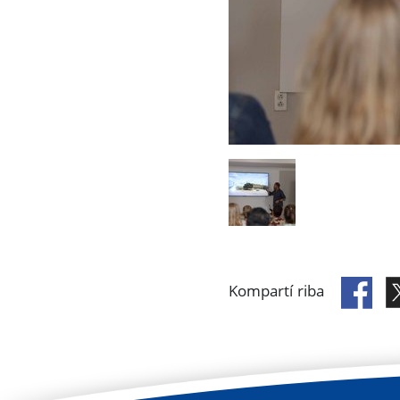
Kompartí riba