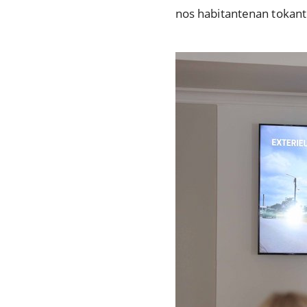
nos habitantenan tokan