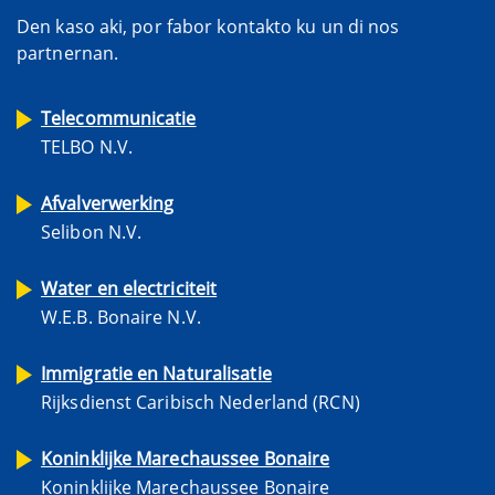
Den kaso aki, por fabor kontakto ku un di nos
partnernan.
Telecommunicatie
TELBO N.V.
Afvalverwerking
Selibon N.V.
Water en electriciteit
W.E.B. Bonaire N.V.
Immigratie en Naturalisatie
Rijksdienst Caribisch Nederland (RCN)
Koninklijke Marechaussee Bonaire
Koninklijke Marechaussee Bonaire