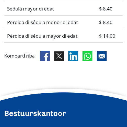
Sédula mayor di edat
$ 8,40
Pèrdida di sédula menor di edat
$ 8,40
Pèrdida di sédula mayor di edat
$ 14,00
Kompartí riba
Bestuurskantoor