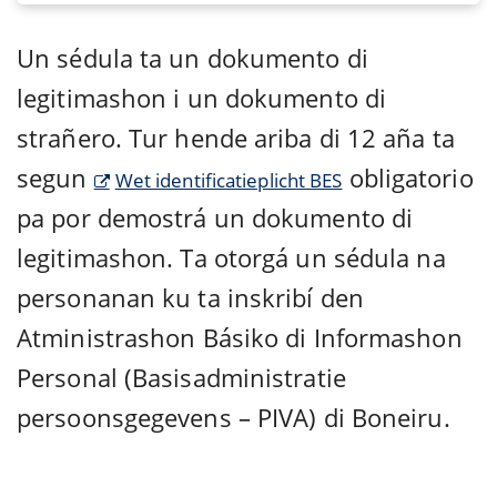
Un sédula ta un dokumento di
legitimashon i un dokumento di
strañero. Tur hende ariba di 12 aña ta
segun
obligatorio
Wet identificatieplicht BES
pa por demostrá un dokumento di
legitimashon. Ta otorgá un sédula na
personanan ku ta inskribí den
Atministrashon Básiko di Informashon
Personal (Basisadministratie
persoonsgegevens – PIVA) di Boneiru.