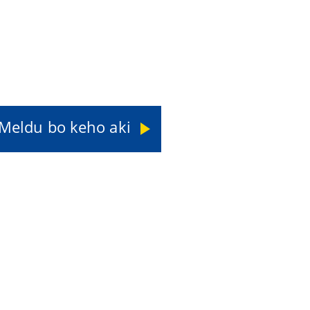
Meldu bo keho aki