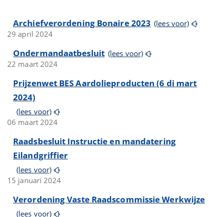
Archiefverordening Bonaire 2023
(lees voor)
29 april 2024
Ondermandaatbesluit
(lees voor)
22 maart 2024
Prijzenwet BES Aardolieproducten (6 di mart
2024)
(lees voor)
06 maart 2024
Raadsbesluit Instructie en mandatering
Eilandgriffier
(lees voor)
15 januari 2024
Verordening Vaste Raadscommissie Werkwijze
(lees voor)