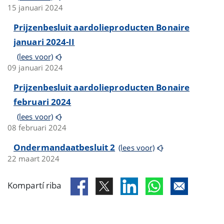
15 januari 2024
Prijzenbesluit aardolieproducten Bonaire
januari 2024-II
(lees voor)
09 januari 2024
Prijzenbesluit aardolieproducten Bonaire
februari 2024
(lees voor)
08 februari 2024
Ondermandaatbesluit 2
(lees voor)
22 maart 2024
Kompartí riba