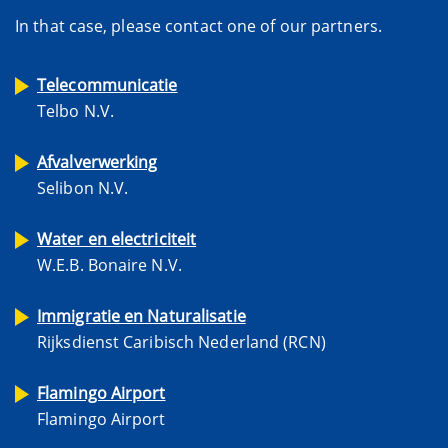
In that case, please contact one of our partners.
Telecommunicatie
Telbo N.V.
Afvalverwerking
Selibon N.V.
Water en electriciteit
W.E.B. Bonaire N.V.
Immigratie en Naturalisatie
Rijksdienst Caribisch Nederland (RCN)
Flamingo Airport
Flamingo Airport