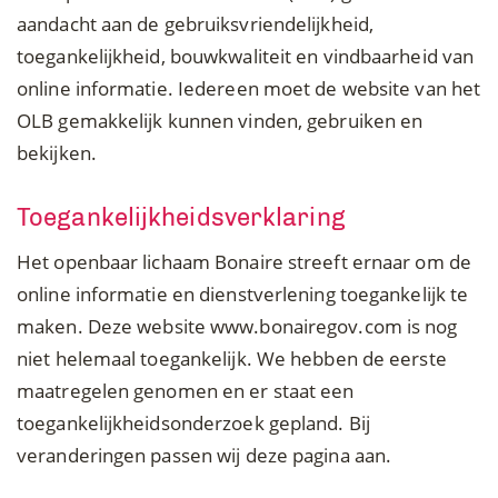
aandacht aan de gebruiksvriendelijkheid,
toegankelijkheid, bouwkwaliteit en vindbaarheid van
online informatie. Iedereen moet de website van het
OLB gemakkelijk kunnen vinden, gebruiken en
bekijken.
Toegankelijkheidsverklaring
Het openbaar lichaam Bonaire streeft ernaar om de
online informatie en dienstverlening toegankelijk te
maken. Deze website www.bonairegov.com is nog
niet helemaal toegankelijk. We hebben de eerste
maatregelen genomen en er staat een
toegankelijkheidsonderzoek gepland. Bij
veranderingen passen wij deze pagina aan.