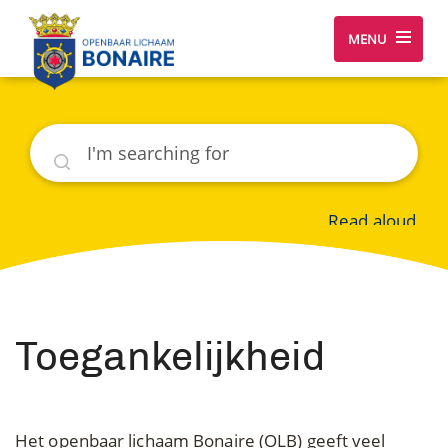
MENU
Search
Read aloud
Toegankelijkheid
Het openbaar lichaam Bonaire (OLB) geeft veel