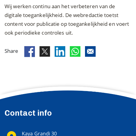
Wij werken continu aan het verbeteren van de
digitale toegankelijkheid. De webredactie toetst
content voor publicatie op toegankelijkheid en voert
ook periodieke controles uit.
Share
Contact info
Kaya Grandi 30