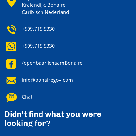
Kralendijk, Bonaire
Caribisch Nederland
+599.715.5330
+599.715.5330
/openbaarlichaamBonaire
info@bonairegov.com
Chat
Didn't find what you were
looking for?