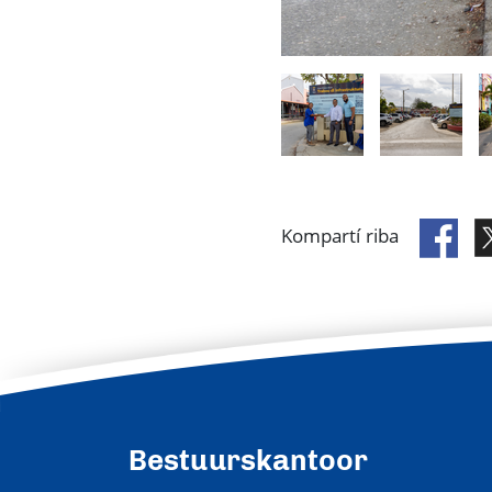
Kompartí riba
Bestuurskantoor