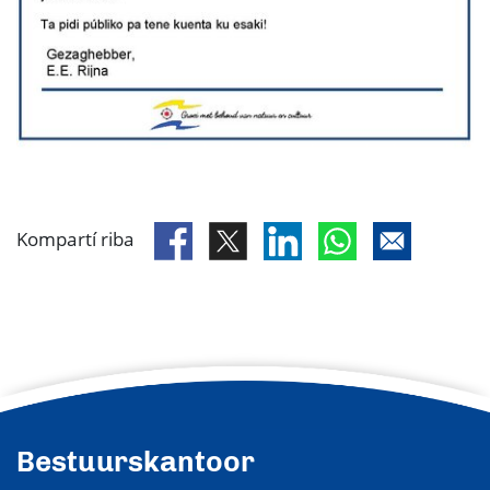
Kompartí riba
Bestuurskantoor