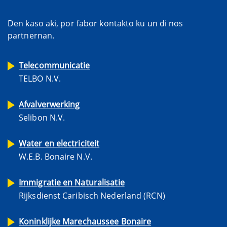
Den kaso aki, por fabor kontakto ku un di nos
partnernan.
Telecommunicatie
TELBO N.V.
Afvalverwerking
Selibon N.V.
Water en electriciteit
W.E.B. Bonaire N.V.
Immigratie en Naturalisatie
Rijksdienst Caribisch Nederland (RCN)
Koninklijke Marechaussee Bonaire