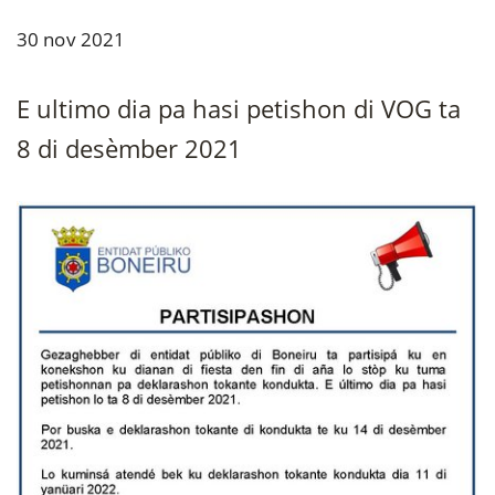
30 nov 2021
E ultimo dia pa hasi petishon di VOG ta
8 di desèmber 2021