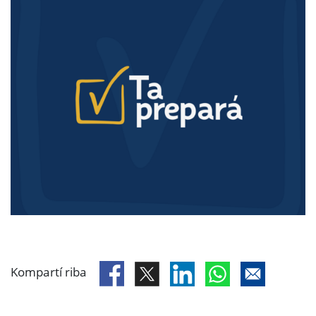
Kompartí riba