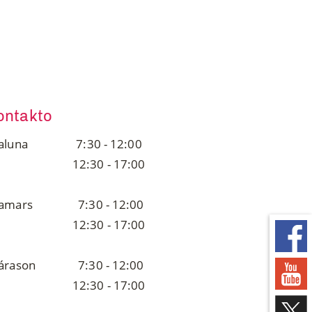
ontakto
jaluna 7:30 - 12:00
2:30 - 17:00
jamars 7:30 - 12:00
2:30 - 17:00
járason 7:30 - 12:00
2:30 - 17:00