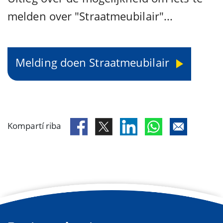
melden over "Straatmeubilair"...
Melding doen Straatmeubilair
Kompartí riba