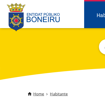
Hab
Bu
C
Home
Habitante