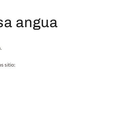
asa angua
.
s sitio: