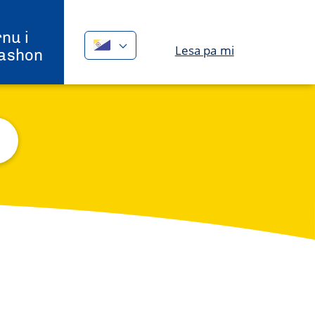
nu i
Lesa pa mi
ashon