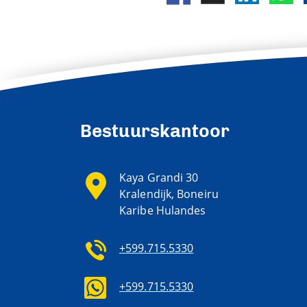
Bestuurskantoor
Kaya Grandi 30
Kralendijk, Boneiru
Karibe Hulandes
+599.715.5330
+599.715.5330