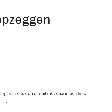
opzeggen
angt van ons een e-mail met daarin een link.