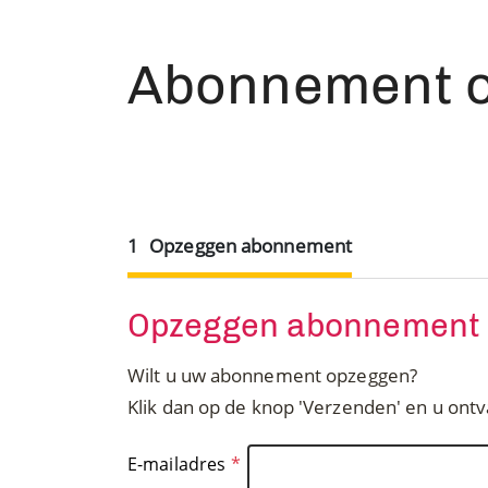
Abonnement 
1
Opzeggen abonnement
Opzeggen abonnement
Wilt u uw abonnement opzeggen?
Klik dan op de knop 'Verzenden' en u ontv
E-mailadres
*