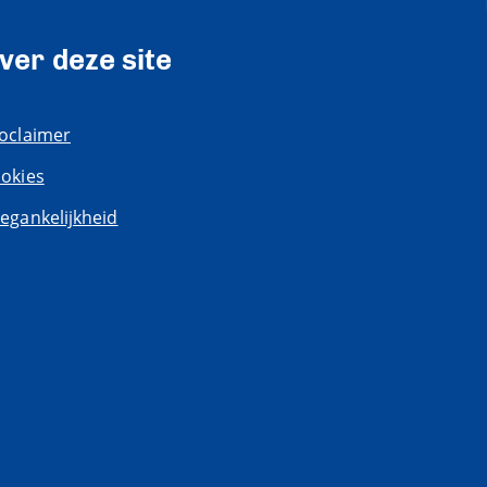
ver deze site
oclaimer
okies
egankelijkheid