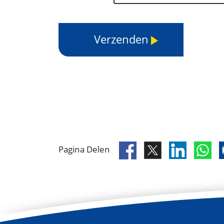
Pagina Delen