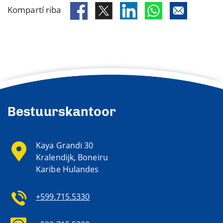
Kompartí riba
Bestuurskantoor
Kaya Grandi 30
Kralendijk, Boneiru
Karibe Hulandes
+599.715.5330