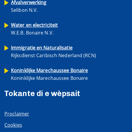
Afvalverwerking
Selibon N.V.
Water en electriciteit
W.E.B. Bonaire N.V.
Immigratie en Naturalisatie
Rijksdienst Caribisch Nederland (RCN)
Koninklijke Marechaussee Bonaire
Koninklijke Marechaussee Bonaire
Tokante di e wèpsait
Proclaimer
Cookies